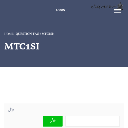
LOGIN
HOME
QUESTION TAG / MTC1SI
MTC1SI
تلاش
تلاش